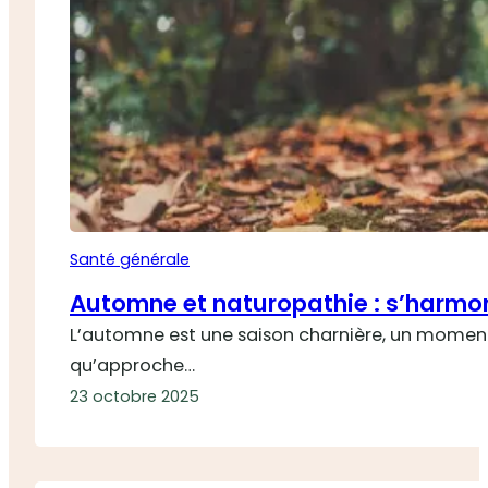
Santé générale
Automne et naturopathie : s’harmon
L’automne est une saison charnière, un moment de 
qu’approche…
23 octobre 2025