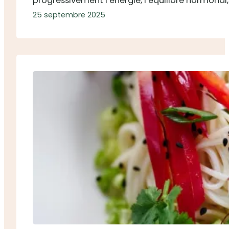
progressivement l’énergie, l’équilibre hormonal
25 septembre 2025