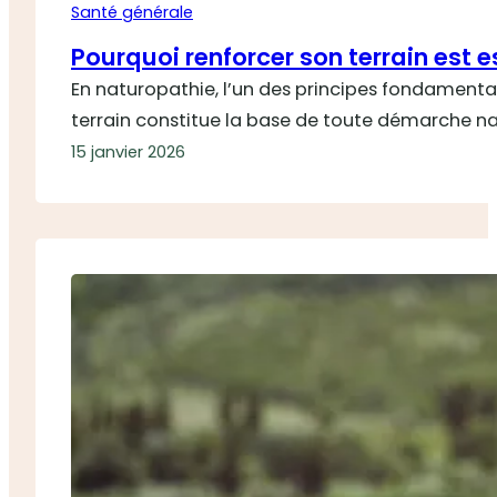
Santé générale
Pourquoi renforcer son terrain est e
En naturopathie, l’un des principes fondamentau
terrain constitue la base de toute démarche nat
15 janvier 2026