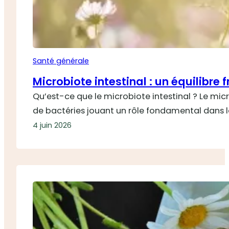
Santé générale
Microbiote intestinal : un équilibr
Qu’est-ce que le microbiote intestinal ? Le mic
de bactéries jouant un rôle fondamental dans la
4 juin 2026