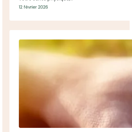
12 février 2026