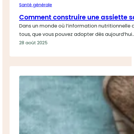
Santé générale
Comment construire une assiette s
Dans un monde où l’information nutritionnelle a
tous, que vous pouvez adopter dès aujourd’hui.
28 août 2025