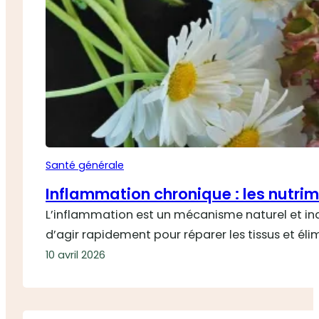
Santé générale
Inflammation chronique : les nutri
L’inflammation est un mécanisme naturel et indi
d’agir rapidement pour réparer les tissus et é
10 avril 2026