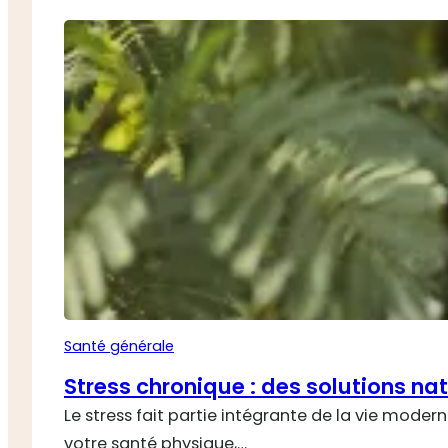
Santé générale
Stress chronique : des solutions nat
Le stress fait partie intégrante de la vie moder
votre santé physique,…