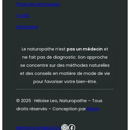
Pose de ventouses
Tarifs
Glossaire
Le naturopathe n’est
pas un médecin
et
ne fait pas de diagnostic. Son approche
se concentre sur des méthodes naturelles
et des conseils en matière de mode de vie
pour favoriser votre bien-être.
© 2025 · Héloïse Leo, Naturopathe – Tous
droits réservés – Conception par
Ellusie
Instagram
Facebook
Mentions légales
CGV