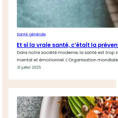
Santé générale
Et si la vraie santé, c’était la préven
Dans notre société moderne, la santé est trop 
mental et émotionnel. L’Organisation mondial
31 juillet 2025