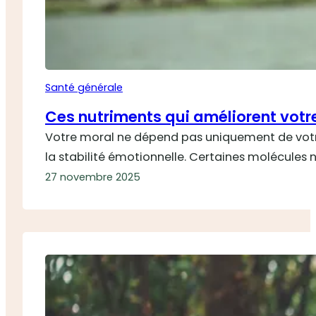
Santé générale
Ces nutriments qui améliorent vot
Votre moral ne dépend pas uniquement de votre
la stabilité émotionnelle. Certaines molécules n
27 novembre 2025