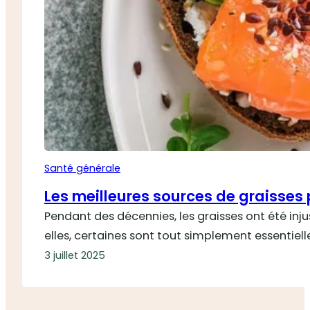
Santé générale
Les meilleures sources de graisses 
Pendant des décennies, les graisses ont été inju
elles, certaines sont tout simplement essentiell
3 juillet 2025