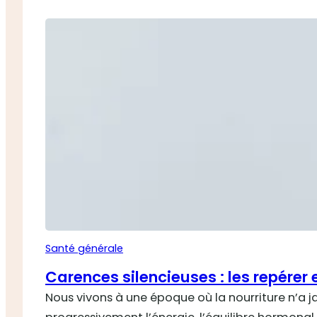
Santé générale
Carences silencieuses : les repérer 
Nous vivons à une époque où la nourriture n’a 