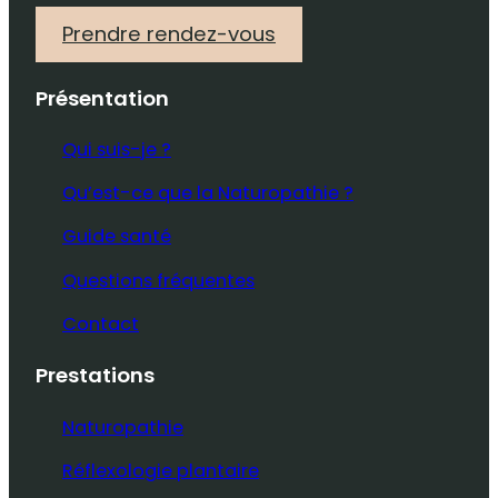
Prendre rendez-vous
Présentation
Qui suis-je ?
Qu’est-ce que la Naturopathie ?
Guide santé
Questions fréquentes
Contact
Prestations
Naturopathie
Réflexologie plantaire