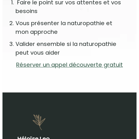
Faire le point sur vos attentes et vos
besoins
Vous présenter la naturopathie et
mon approche
Valider ensemble si la naturopathie
peut vous aider
Réserver un appel découverte gratuit
Héloïse Leo