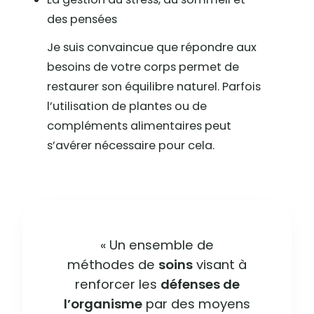
des pensées
Je suis convaincue que répondre aux
besoins de votre corps permet de
restaurer son équilibre naturel. Parfois
l’utilisation de plantes ou de
compléments alimentaires peut
s’avérer nécessaire pour cela.
« Un ensemble de
méthodes de
soins
visant à
renforcer les
défenses de
l’organisme
par des moyens