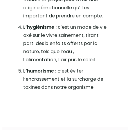
origine émotionnelle qu’il est
important de prendre en compte.
L’hygiénisme :
c’est un mode de vie
axé sur le vivre sainement, tirant
parti des bienfaits offerts par la
nature, tels que l’eau ,
l’alimentation, l’air pur, le soleil.
L’humorisme :
c’est éviter
l’encrassement et la surcharge de
toxines dans notre organisme.