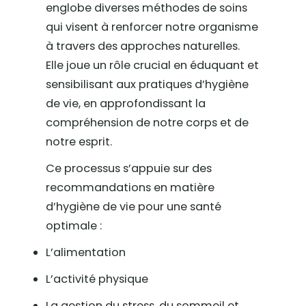
englobe diverses méthodes de soins
qui visent à renforcer notre organisme
à travers des approches naturelles.
Elle joue un rôle crucial en éduquant et
sensibilisant aux pratiques d’hygiène
de vie, en approfondissant la
compréhension de notre corps et de
notre esprit.
Ce processus s’appuie sur des
recommandations en matière
d’hygiène de vie pour une santé
optimale :
L’alimentation
L’activité physique
La gestion du stress, du sommeil et