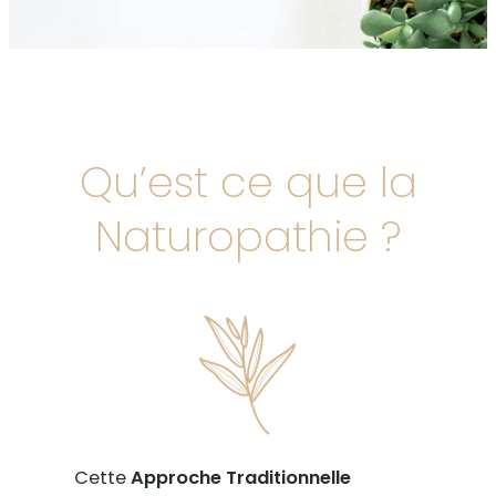
Qu’est ce que la
Naturopathie ?
Cette
Approche Traditionnelle