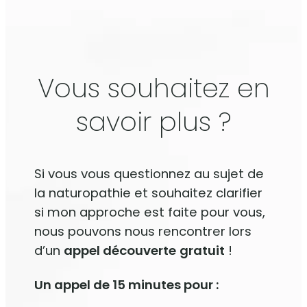
Vous souhaitez en
savoir plus ?
Si vous vous questionnez au sujet de
la naturopathie et souhaitez clarifier
si mon approche est faite pour vous,
nous pouvons nous rencontrer lors
d’un
appel découverte
gratuit
!
Un appel de 15 minutes pour :