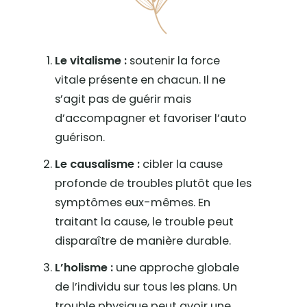
Le vitalisme :
soutenir la force
vitale présente en chacun. Il ne
s’agit pas de guérir mais
d’accompagner et favoriser l’auto
guérison.
Le causalisme :
cibler la cause
profonde de troubles plutôt que les
symptômes eux-mêmes. En
traitant la cause, le trouble peut
disparaître de manière durable.
L’holisme :
une approche globale
de l’individu sur tous les plans. Un
trouble physique peut avoir une