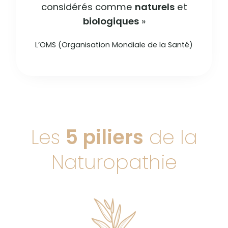
considérés comme
naturels
et
biologiques
»
L’OMS (Organisation Mondiale de la Santé)
Les
5 piliers
de la
Naturopathie