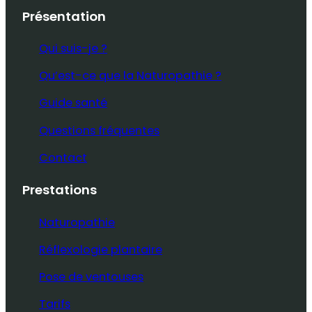
Présentation
Qui suis-je ?
Qu’est-ce que la Naturopathie ?
Guide santé
Questions fréquentes
Contact
Prestations
Naturopathie
Réflexologie plantaire
Pose de ventouses
Tarifs