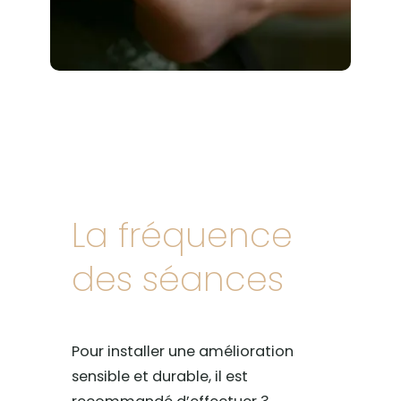
La fréquence
des séances
Pour installer une amélioration
sensible et durable, il est