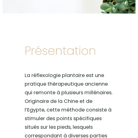
Présentation
La réflexologie plantaire est une
pratique thérapeutique ancienne
qui remonte à plusieurs millénaires.
Originaire de la Chine et de
l’Egypte, cette méthode consiste à
stimuler des points spécifiques
situés sur les pieds, lesquels
correspondant à diverses parties