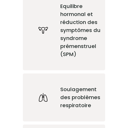
Equilibre
hormonal et
réduction des
symptômes du
syndrome
prémenstruel
(SPM)
Soulagement
des problèmes
respiratoire