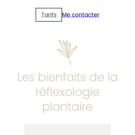
Tarifs
Me contacter
Les bienfaits de la
réflexologie
plantaire