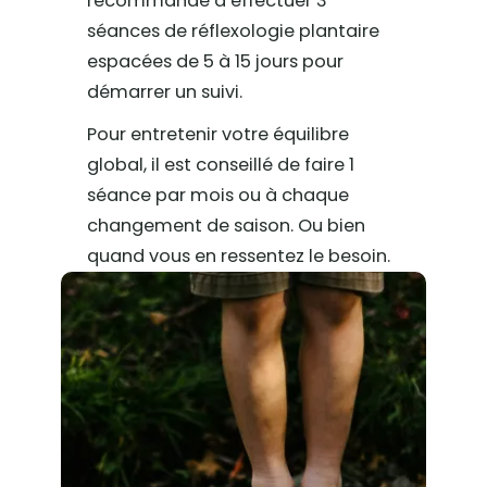
recommandé d’effectuer 3
séances de réflexologie plantaire
espacées de 5 à 15 jours pour
démarrer un suivi.
Pour entretenir votre équilibre
global, il est conseillé de faire 1
séance par mois ou à chaque
changement de saison. Ou bien
quand vous en ressentez le besoin.