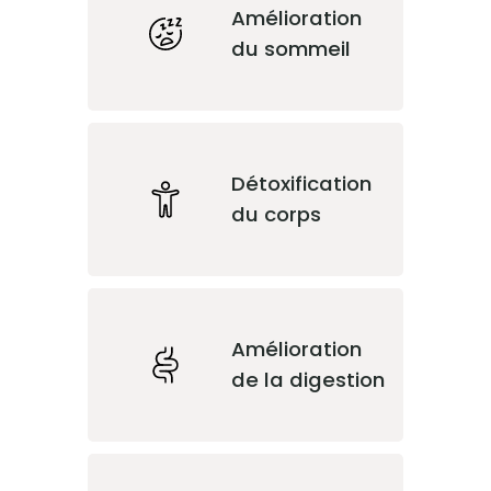
Amélioration
du sommeil
Détoxification
du corps
Amélioration
de la digestion