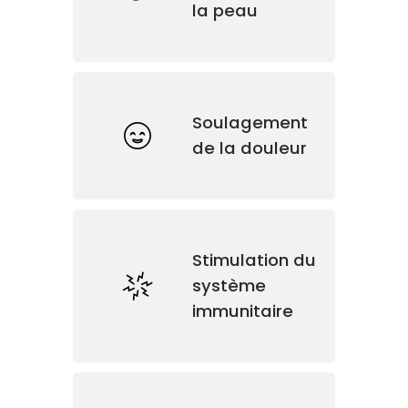
la peau
Soulagement
de la douleur
Stimulation du
système
immunitaire