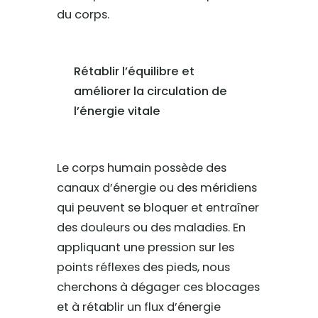
du corps.
Rétablir l’équilibre et
améliorer la circulation de
l’énergie vitale
Le corps humain possède des
canaux d’énergie ou des méridiens
qui peuvent se bloquer et entraîner
des douleurs ou des maladies. En
appliquant une pression sur les
points réflexes des pieds, nous
cherchons à dégager ces blocages
et à rétablir un flux d’énergie