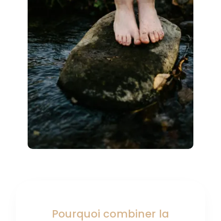
Pourquoi combiner la