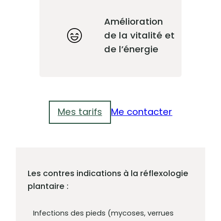
Amélioration
de la vitalité et
de l’énergie
Mes tarifs
Me contacter
Les contres indications à la réflexologie
plantaire :
Infections des pieds (mycoses, verrues