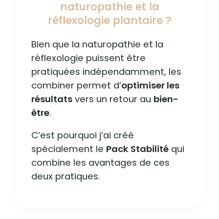
naturopathie et la
réflexologie plantaire ?
Bien que la naturopathie et la
réflexologie puissent être
pratiquées indépendamment, les
combiner permet d’
optimiser les
résultats
vers un retour au
bien-
être
.
C’est pourquoi j’ai créé
spécialement le
Pack Stabilité
qui
combine les avantages de ces
deux pratiques.