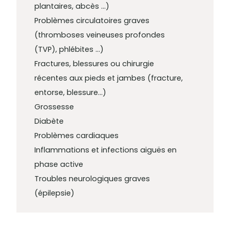
plantaires, abcès …)
Problèmes circulatoires graves
(thromboses veineuses profondes
(TVP), phlébites …)
Fractures, blessures ou chirurgie
récentes aux pieds et jambes (fracture,
entorse, blessure…)
Grossesse
Diabète
Problèmes cardiaques
Inflammations et infections aiguës en
phase active
Troubles neurologiques graves
(épilepsie)