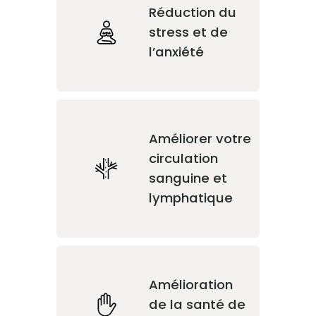
Réduction du
stress et de
l’anxiété
Améliorer votre
circulation
sanguine et
lymphatique
Amélioration
de la santé de