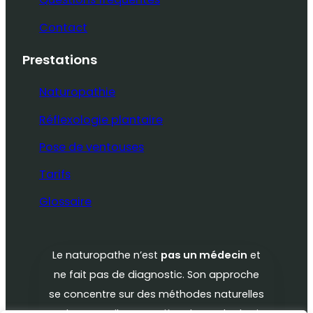
Contact
Prestations
Naturopathie
Réflexologie plantaire
Pose de ventouses
Tarifs
Glossaire
Le naturopathe n’est
pas un médecin
et
ne fait pas de diagnostic. Son approche
se concentre sur des méthodes naturelles