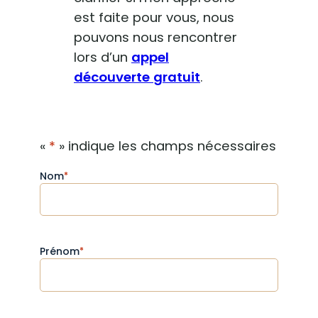
est faite pour vous, nous
pouvons nous rencontrer
lors d’un
appel
découverte
gratuit
.
«
*
» indique les champs nécessaires
Nom
*
Prénom
*