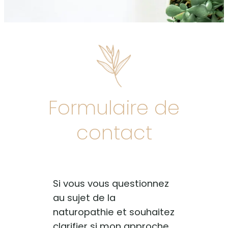
Formulaire de
contact
Si vous vous questionnez
au sujet de la
naturopathie et souhaitez
clarifier si mon approche