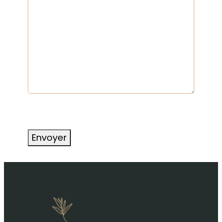
CAPTCHA