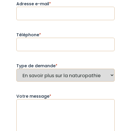
Adresse e-mail
*
Téléphone
*
Type de demande
*
Votre message
*